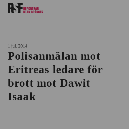
1 jul. 2014
Polisanmälan mot
Eritreas ledare för
brott mot Dawit
Isaak