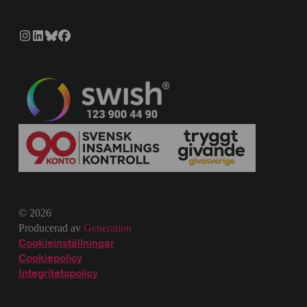
© 2026
Producerad av
Generation
Cookieinställningar
Cookiepolicy
Integritetspolicy