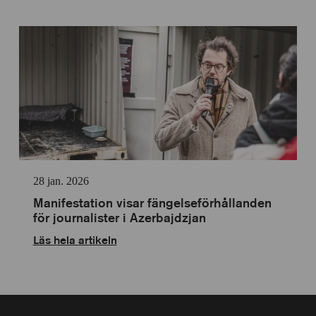
28 jan. 2026
Manifestation visar fängelseförhållanden
för journalister i Azerbajdzjan
Läs hela artikeln