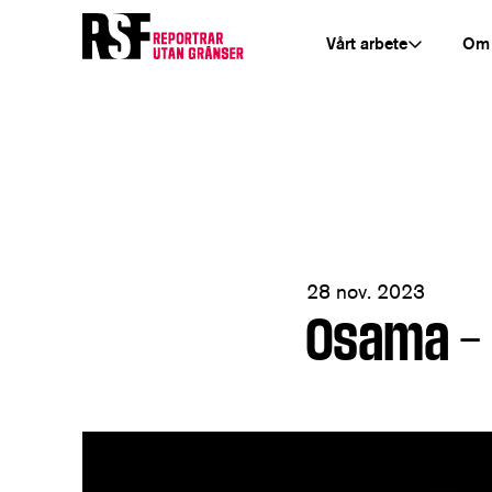
Vårt arbete
Om
28 nov. 2023
Osama – 