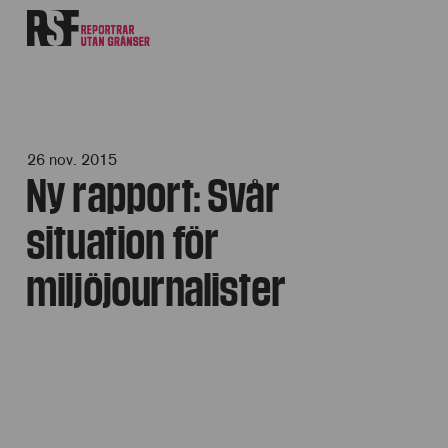
26 nov. 2015
Ny rapport: Svår
situation för
miljöjournalister