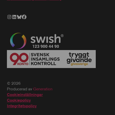
© 2026
Producerad av
Generation
Cookieinställningar
Cookiepolicy
Integritetspolicy