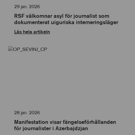
29 jan. 2026
RSF välkomnar asyl för journalist som
dokumenterat uiguriska interneringsläger
Läs hela artikeln
28 jan. 2026
Manifestation visar fängelseförhållanden
för journalister i Azerbajdzjan