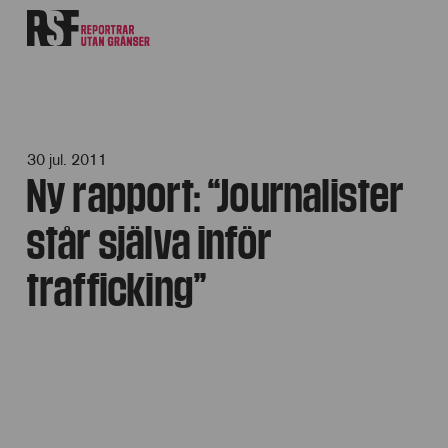
30 jul. 2011
Ny rapport: “Journalister
står själva inför
trafficking”