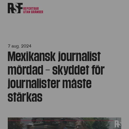
7 aug. 2024
Mexikansk journalist
mördad – skyddet för
journalister måste
stärkas