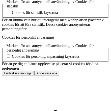
Markera för att samtycka till användning av Cookies för
statistik
Cookies för statistik kryssruta
För att kunna veta hur du interagerar med webbplatsen placerar vi
cookies för att föra statistik. Dessa cookies anonymiserar
personuppgifter.
Cookies för personlig anpassning
Markera för att samtycka till användning av Cookies för
personlig anpassning
Cookies för personlig anpassning kryssruta
För att ge dig en bättre upplevelse placerar vi cookies för dina
preferenser
Endast nödvändiga
Acceptera alla