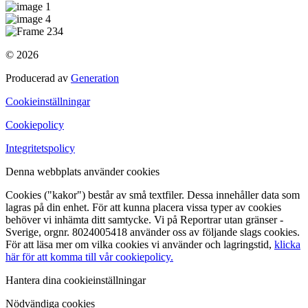
© 2026
Producerad av
Generation
Cookieinställningar
Cookiepolicy
Integritetspolicy
Denna webbplats använder cookies
Cookies ("kakor") består av små textfiler. Dessa innehåller data som
lagras på din enhet. För att kunna placera vissa typer av cookies
behöver vi inhämta ditt samtycke. Vi på Reportrar utan gränser -
Sverige, orgnr. 8024005418 använder oss av följande slags cookies.
För att läsa mer om vilka cookies vi använder och lagringstid,
klicka
här för att komma till vår cookiepolicy.
Hantera dina cookieinställningar
Nödvändiga cookies