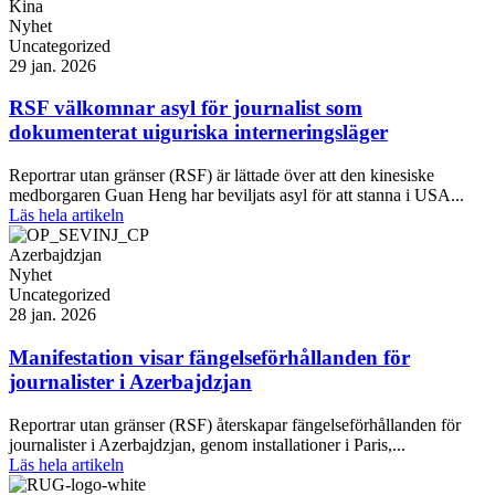
Kina
Nyhet
Uncategorized
29 jan. 2026
RSF välkomnar asyl för journalist som
dokumenterat uiguriska interneringsläger
Reportrar utan gränser (RSF) är lättade över att den kinesiske
medborgaren Guan Heng har beviljats asyl för att stanna i USA...
Läs hela artikeln
Azerbajdzjan
Nyhet
Uncategorized
28 jan. 2026
Manifestation visar fängelseförhållanden för
journalister i Azerbajdzjan
Reportrar utan gränser (RSF) återskapar fängelseförhållanden för
journalister i Azerbajdzjan, genom installationer i Paris,...
Läs hela artikeln