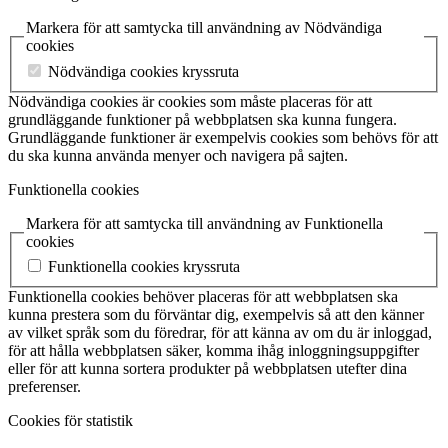
Markera för att samtycka till användning av Nödvändiga
cookies
Nödvändiga cookies kryssruta
Nödvändiga cookies är cookies som måste placeras för att
grundläggande funktioner på webbplatsen ska kunna fungera.
Grundläggande funktioner är exempelvis cookies som behövs för att
du ska kunna använda menyer och navigera på sajten.
Funktionella cookies
Markera för att samtycka till användning av Funktionella
cookies
Funktionella cookies kryssruta
Funktionella cookies behöver placeras för att webbplatsen ska
kunna prestera som du förväntar dig, exempelvis så att den känner
av vilket språk som du föredrar, för att känna av om du är inloggad,
för att hålla webbplatsen säker, komma ihåg inloggningsuppgifter
eller för att kunna sortera produkter på webbplatsen utefter dina
preferenser.
Cookies för statistik