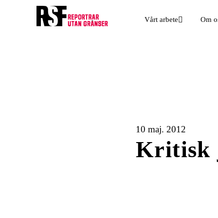
Vårt arbete
Om o
10 maj. 2012
Kritisk