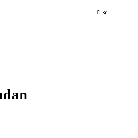
Sök
Sudan