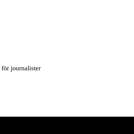
för journalister