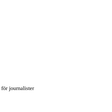
för journalister