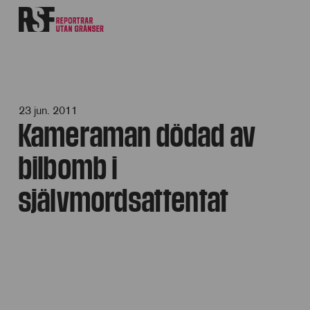
23 jun. 2011
Kameraman dödad av
bilbomb i
självmordsattentat