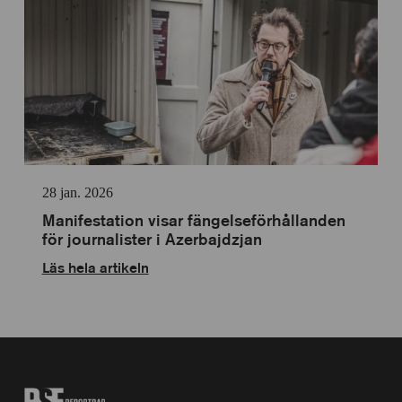
28 jan. 2026
Manifestation visar fängelseförhållanden
för journalister i Azerbajdzjan
Läs hela artikeln