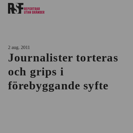
2 aug. 2011
Journalister torteras
och grips i
förebyggande syfte