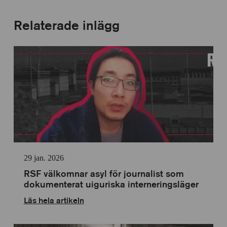
Relaterade inlägg
29 jan. 2026
RSF välkomnar asyl för journalist som
dokumenterat uiguriska interneringsläger
Läs hela artikeln