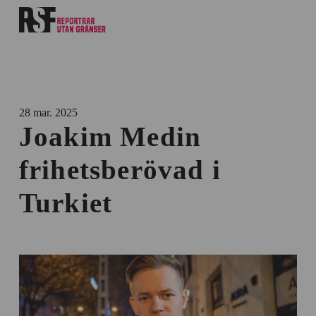
28 mar. 2025
Joakim Medin
frihetsberövad i
Turkiet