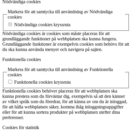
Nödvändiga cookies
Markera för att samtycka till användning av Nödvändiga
cookies
Nödvändiga cookies kryssruta
Nödvändiga cookies är cookies som måste placeras för att
grundläggande funktioner på webbplatsen ska kunna fungera.
Grundläggande funktioner är exempelvis cookies som behövs för att
du ska kunna använda menyer och navigera på sajten.
Funktionella cookies
Markera för att samtycka till användning av Funktionella
cookies
Funktionella cookies kryssruta
Funktionella cookies behöver placeras för att webbplatsen ska
kunna prestera som du förväntar dig, exempelvis så att den känner
av vilket språk som du föredrar, för att känna av om du är inloggad,
för att hålla webbplatsen säker, komma ihåg inloggningsuppgifter
eller för att kunna sortera produkter på webbplatsen utefter dina
preferenser.
Cookies för statistik