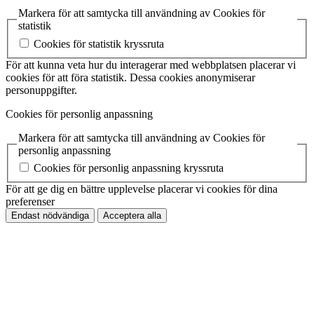
Markera för att samtycka till användning av Cookies för
statistik
Cookies för statistik kryssruta
För att kunna veta hur du interagerar med webbplatsen placerar vi
cookies för att föra statistik. Dessa cookies anonymiserar
personuppgifter.
Cookies för personlig anpassning
Markera för att samtycka till användning av Cookies för
personlig anpassning
Cookies för personlig anpassning kryssruta
För att ge dig en bättre upplevelse placerar vi cookies för dina
preferenser
Endast nödvändiga
Acceptera alla