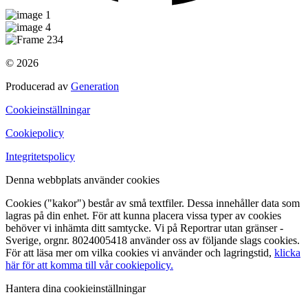
© 2026
Producerad av
Generation
Cookieinställningar
Cookiepolicy
Integritetspolicy
Denna webbplats använder cookies
Cookies ("kakor") består av små textfiler. Dessa innehåller data som
lagras på din enhet. För att kunna placera vissa typer av cookies
behöver vi inhämta ditt samtycke. Vi på Reportrar utan gränser -
Sverige, orgnr. 8024005418 använder oss av följande slags cookies.
För att läsa mer om vilka cookies vi använder och lagringstid,
klicka
här för att komma till vår cookiepolicy.
Hantera dina cookieinställningar