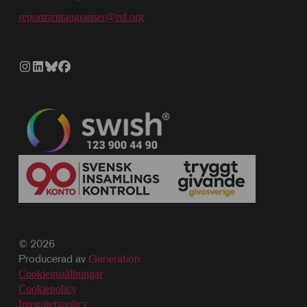
reportrarutangranser@rsf.org
© 2026
Producerad av
Generation
Cookieinställningar
Cookiepolicy
Integritetspolicy