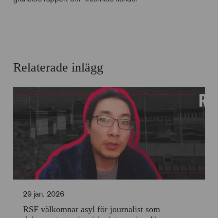
Relaterade inlägg
29 jan. 2026
RSF välkomnar asyl för journalist som