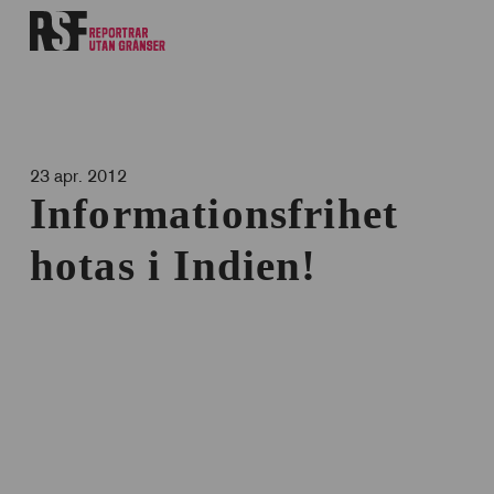
23 apr. 2012
Informationsfrihet
hotas i Indien!