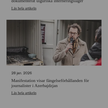
dokumenterat uiguriska interneringsläger
Läs hela artikeln
28 jan. 2026
Manifestation visar fängelseförhållanden för
journalister i Azerbajdzjan
Läs hela artikeln