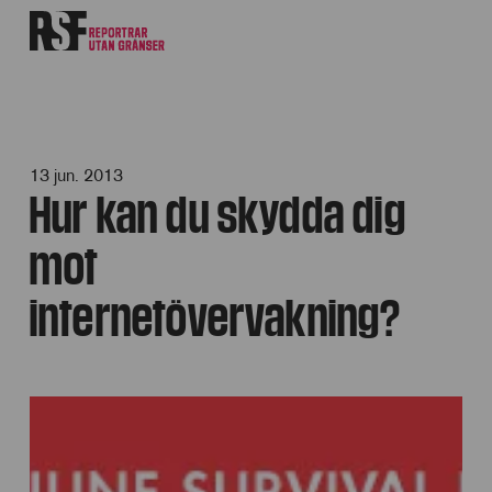
13 jun. 2013
Hur kan du skydda dig
mot
internetövervakning?