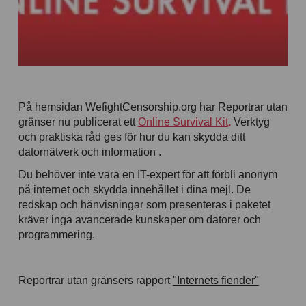
På hemsidan WefightCensorship.org har Reportrar utan
gränser nu publicerat ett
Online Survival Kit
.
Verktyg
och praktiska råd ges för hur du kan skydda ditt
datornätverk och information .
Du behöver inte vara en IT-expert för att förbli anonym
på internet och skydda innehållet i dina mejl. De
redskap och hänvisningar som presenteras i paketet
kräver inga avancerade kunskaper om datorer och
programmering.
Reportrar utan gränsers rapport
"Internets fiender"