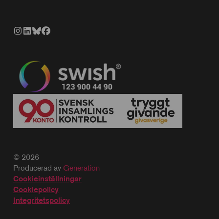
© 2026
Producerad av
Generation
Cookieinställningar
Cookiepolicy
Integritetspolicy