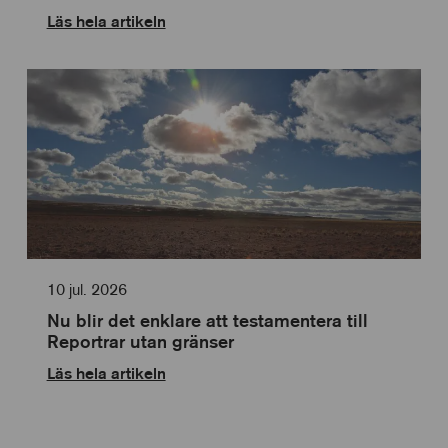
Läs hela artikeln
10 jul. 2026
Nu blir det enklare att testamentera till
Reportrar utan gränser
Läs hela artikeln