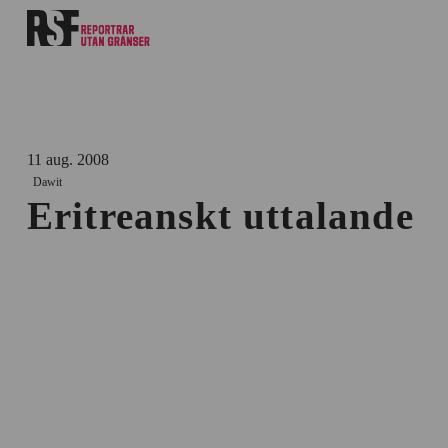
11 aug. 2008
Dawit
Eritreanskt uttalande