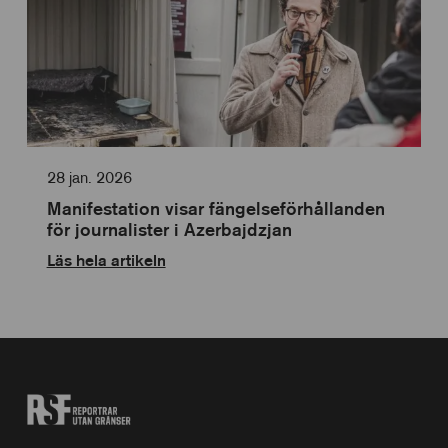
28 jan. 2026
Manifestation visar fängelseförhållanden
för journalister i Azerbajdzjan
Läs hela artikeln