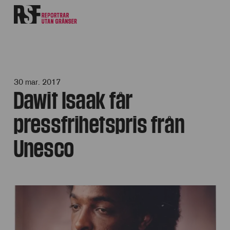
30 mar. 2017
Dawit Isaak får
pressfrihetspris från
Unesco