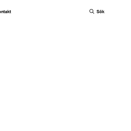
ontakt
Sök