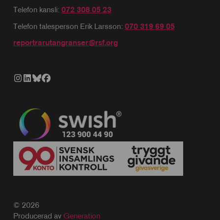
Telefon kansli:
072 308 05 23
Telefon talesperson Erik Larsson:
070 319 69 05
reportrarutangranser@rsf.org
© 2026
Producerad av
Generation