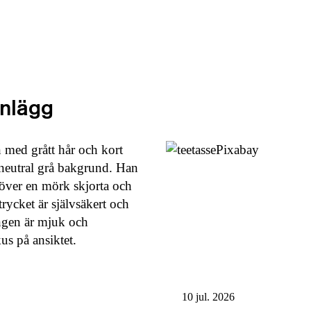
inlägg
10 jul. 2026