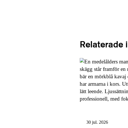
Relaterade 
30 jul. 2026