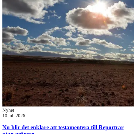
Nyhet
10 jul. 2026
Nu blir det enklare att testamentera till Reportrar
utan gränser