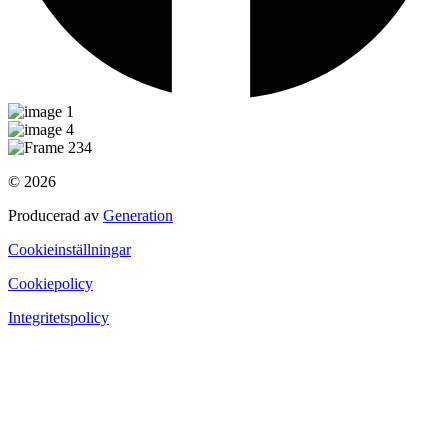
© 2026
Producerad av
Generation
Cookieinställningar
Cookiepolicy
Integritetspolicy