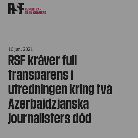
16 jun. 2021
RSF kräver full
transparens i
utredningen kring två
Azerbajdzjanska
journalisters död