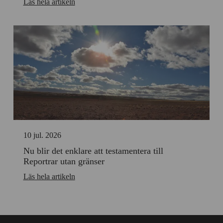
Läs hela artikeln
10 jul. 2026
Nu blir det enklare att testamentera till
Reportrar utan gränser
Läs hela artikeln