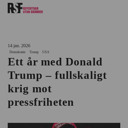
14 jan. 2026
Demokratin
Trump
USA
Ett år med Donald
Trump – fullskaligt
krig mot
pressfriheten