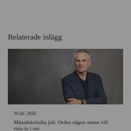
Relaterade inlägg
30 jul. 2026
Månadskrönika juli: Orden någon annan vill
rista in i oss