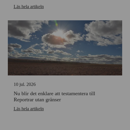
Läs hela artikeln
10 jul. 2026
Nu blir det enklare att testamentera till
Reportrar utan gränser
Läs hela artikeln