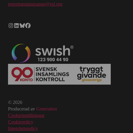
reportrarutangranser@rsf.org
© 2026
Producerad av
Generation
Cookieinställningar
Cookiepolicy
Integritetspolicy