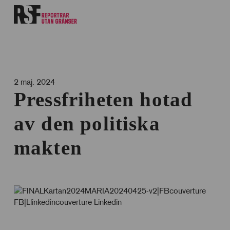
2 maj. 2024
Pressfriheten hotad
av den politiska
makten