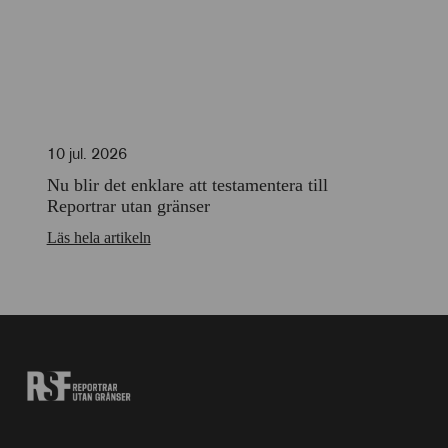
10 jul. 2026
Nu blir det enklare att testamentera till
Reportrar utan gränser
Läs hela artikeln