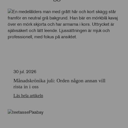
30 jul. 2026
Månadskrönika juli: Orden någon annan vill
rista in i oss
Läs hela artikeln