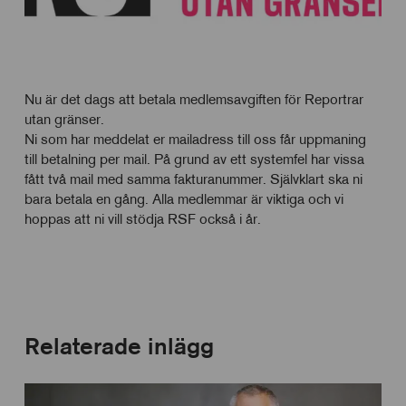
Nu är det dags att betala medlemsavgiften för Reportrar
utan gränser.
Ni som har meddelat er mailadress till oss får uppmaning
till betalning per mail. På grund av ett systemfel har vissa
fått två mail med samma fakturanummer. Självklart ska ni
bara betala en gång. Alla medlemmar är viktiga och vi
hoppas att ni vill stödja RSF också i år.
Relaterade inlägg