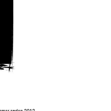
anmar sedan 2012.