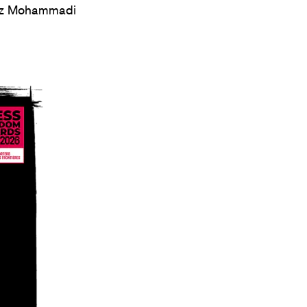
lnaz Mohammadi