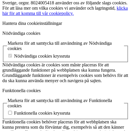
Sverige, orgnr. 8024005418 använder oss av följande slags cookies.
För att läsa mer om vilka cookies vi använder och lagringstid,
klicka
här för att komma till vår cookiepolicy.
Hantera dina cookieinställningar
Nödvändiga cookies
Markera för att samtycka till användning av Nödvändiga
cookies
Nödvändiga cookies kryssruta
Nödvändiga cookies är cookies som måste placeras för att
grundläggande funktioner på webbplatsen ska kunna fungera.
Grundläggande funktioner är exempelvis cookies som behövs för att
du ska kunna använda menyer och navigera på sajten.
Funktionella cookies
Markera för att samtycka till användning av Funktionella
cookies
Funktionella cookies kryssruta
Funktionella cookies behöver placeras för att webbplatsen ska
kunna prestera som du förväntar dig, exempelvis så att den känner