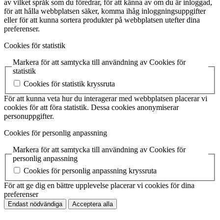
av vilket språk som du föredrar, för att känna av om du är inloggad,
för att hålla webbplatsen säker, komma ihåg inloggningsuppgifter
eller för att kunna sortera produkter på webbplatsen utefter dina
preferenser.
Cookies för statistik
Markera för att samtycka till användning av Cookies för
statistik
Cookies för statistik kryssruta
För att kunna veta hur du interagerar med webbplatsen placerar vi
cookies för att föra statistik. Dessa cookies anonymiserar
personuppgifter.
Cookies för personlig anpassning
Markera för att samtycka till användning av Cookies för
personlig anpassning
Cookies för personlig anpassning kryssruta
För att ge dig en bättre upplevelse placerar vi cookies för dina
preferenser
Endast nödvändiga
Acceptera alla