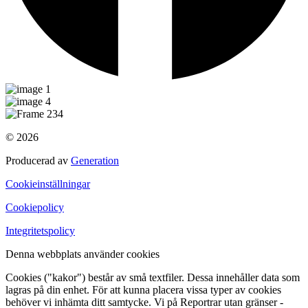
© 2026
Producerad av
Generation
Cookieinställningar
Cookiepolicy
Integritetspolicy
Denna webbplats använder cookies
Cookies ("kakor") består av små textfiler. Dessa innehåller data som
lagras på din enhet. För att kunna placera vissa typer av cookies
behöver vi inhämta ditt samtycke. Vi på Reportrar utan gränser -