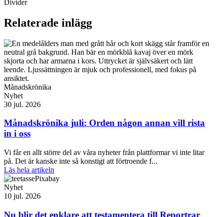
Divider
Relaterade inlägg
Månadskrönika
Nyhet
30 jul. 2026
Månadskrönika juli: Orden någon annan vill rista
in i oss
Vi får en allt större del av våra nyheter från plattformar vi inte litar
på. Det är kanske inte så konstigt att förtroende f...
Läs hela artikeln
Nyhet
10 jul. 2026
Nu blir det enklare att testamentera till Reportrar