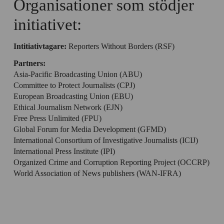
Organisationer som stödjer
initiativet:
Intitiativtagare:
Reporters Without Borders (RSF)
Partners:
Asia-Pacific Broadcasting Union (ABU)
Committee to Protect Journalists (CPJ)
European Broadcasting Union (EBU)
Ethical Journalism Network (EJN)
Free Press Unlimited (FPU)
Global Forum for Media Development (GFMD)
International Consortium of Investigative Journalists (ICIJ)
International Press Institute (IPI)
Organized Crime and Corruption Reporting Project (OCCRP)
World Association of News publishers (WAN-IFRA)