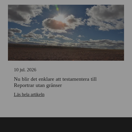
10 jul. 2026
Nu blir det enklare att testamentera till
Reportrar utan gränser
Läs hela artikeln