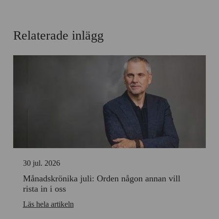
Relaterade inlägg
30 jul. 2026
Månadskrönika juli: Orden någon annan vill
rista in i oss
Läs hela artikeln