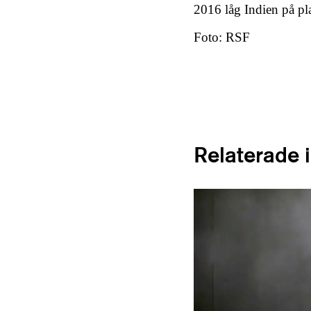
2016 låg Indien på pl
Foto: RSF
Relaterade 