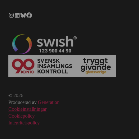
© 2026
Producerad av
Generation
Cookieinställningar
Cookiepolicy
Integritetspolicy