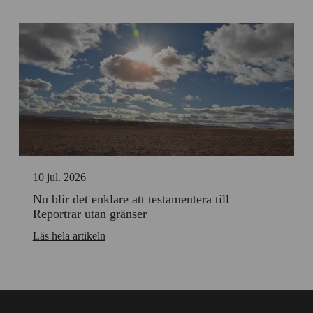
10 jul. 2026
Nu blir det enklare att testamentera till
Reportrar utan gränser
Läs hela artikeln