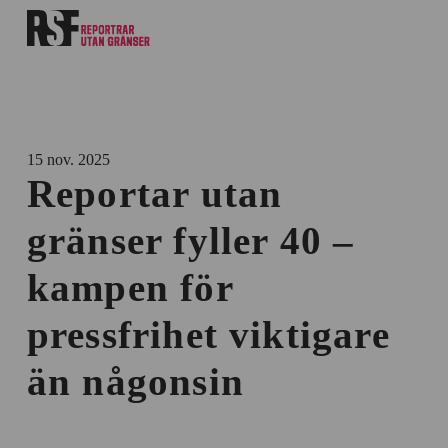
15 nov. 2025
Reportar utan
gränser fyller 40 –
kampen för
pressfrihet viktigare
än någonsin