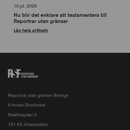
10 jul. 2026
Nu blir det enklare att testamentera till
Reportrar utan gränser
Läs hela artikeln
Reportrar utan gränser Sverige
A house Börshuset
Slakthusplan 3
121 62 Johanneshov