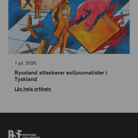
1 jul. 2026
Ryssland attackerar exiljournalister i
Tyskland
Läs hela artikeln