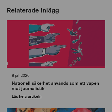
Relaterade inlägg
8 jul. 2026
Nationell säkerhet används som ett vapen
mot journalistik
Läs hela artikeln