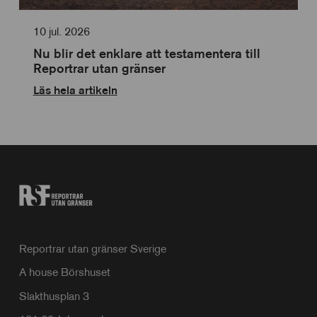
10 jul. 2026
Nu blir det enklare att testamentera till
Reportrar utan gränser
Läs hela artikeln
Reportrar utan gränser Sverige
A house Börshuset
Slakthusplan 3