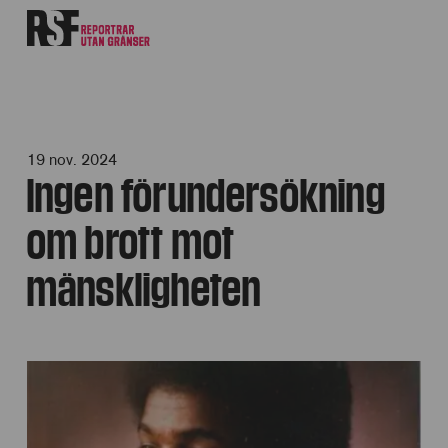
19 nov. 2024
Ingen förundersökning
om brott mot
mänskligheten