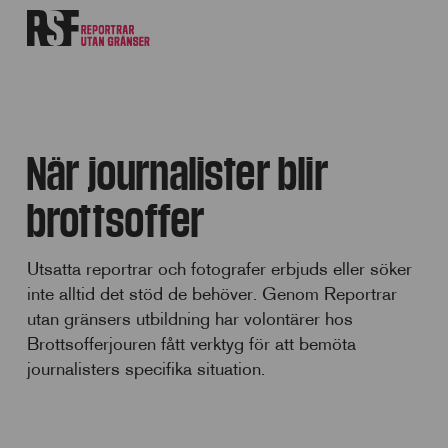
När journalister blir
brottsoffer
Utsatta reportrar och fotografer erbjuds eller söker
inte alltid det stöd de behöver. Genom Reportrar
utan gränsers utbildning har volontärer hos
Brottsofferjouren fått verktyg för att bemöta
journalisters specifika situation.